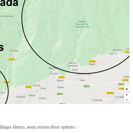
villages blancs, nous avions deux options :