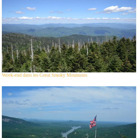
Week-end dans les Great Smoky Mountains