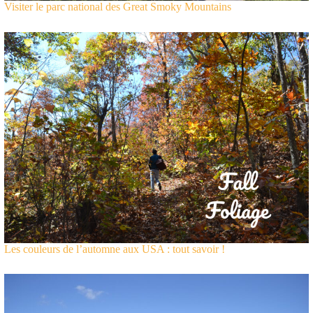
Visiter le parc national des Great Smoky Mountains
Les couleurs de l’automne aux USA : tout savoir !