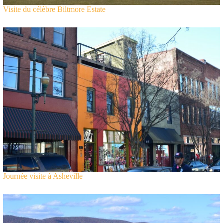
Visite du célèbre Biltmore Estate
Journée visite à Asheville