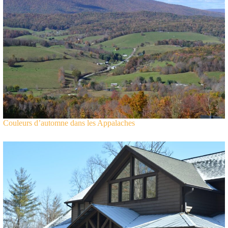
Couleurs d’automne dans les Appalaches