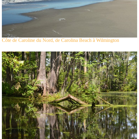
Côte de Caroline du Nord, de Carolina Beach à Wilmington