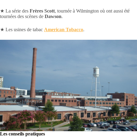
★ La série des
Frères Scott
, tournée à Wilmington où ont aussi été
tournées des scènes de
Dawson
.
★ Les usines de tabac
American Tobacco
.
Les conseils pratiques