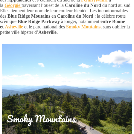
la
Géorgie
traversant l’ouest de la
Caroline du Nord
du nord au sud.
Elles tiennent leur nom de leur couleur bleutée. Les incontournables
des
Blue Ridge Moutains
en
Caroline du Nord
: la célèbre route
scènique
Blue Ridge Parkway
à longer, notamment
entre Boone
et
Asheville
et le parc national des
Smoky Moutains
, sans oublier la
petite ville hipster d’
Asheville.