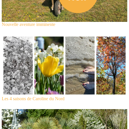
Nouvelle aventure imminente
Les 4 saisons de Caroline du Nord