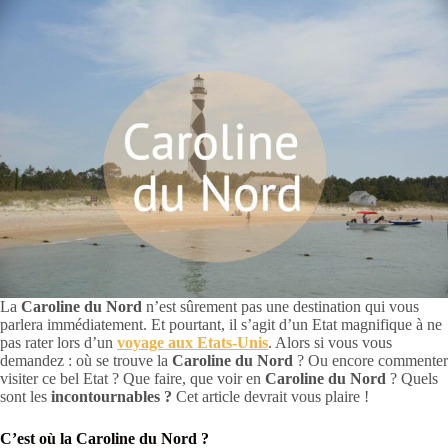
La
Caroline du Nord
n’est sûrement pas une destination qui vous
parlera immédiatement. Et pourtant, il s’agit d’un Etat magnifique à ne
pas rater lors d’un
voyage aux Etats-Unis
. Alors si vous vous
demandez : où se trouve la
Caroline du Nord
? Ou encore commenter
visiter ce bel Etat ? Que faire, que voir en
Caroline du Nord
? Quels
sont les
incontournables ?
Cet article devrait vous plaire !
C’est où la Caroline du Nord ?