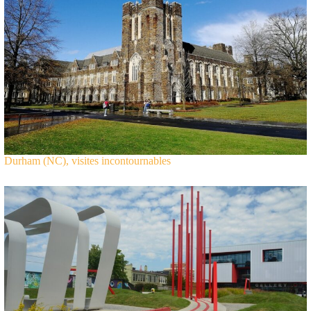
Durham (NC), visites incontournables