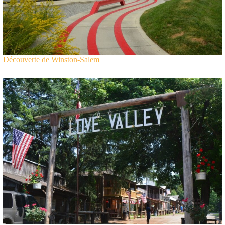
Découverte de Winston-Salem