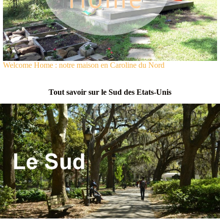
Welcome Home : notre maison en Caroline du Nord
Tout savoir sur le Sud des Etats-Unis