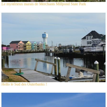
Le mystérieux marais de Merchants Millpond State Park
Hello le Sud des Outerbanks !