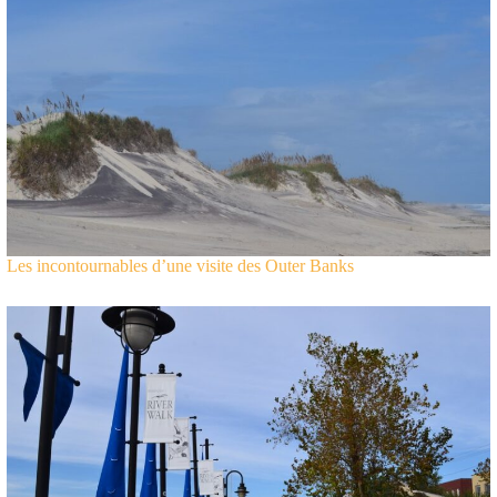
Les incontournables d’une visite des Outer Banks