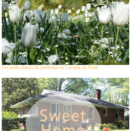
Les petits plaisirs du printemps en Caroline du Nord