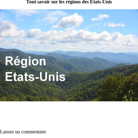
Tout savoir sur les régions des Etats-Unis
Laisser un commentaire