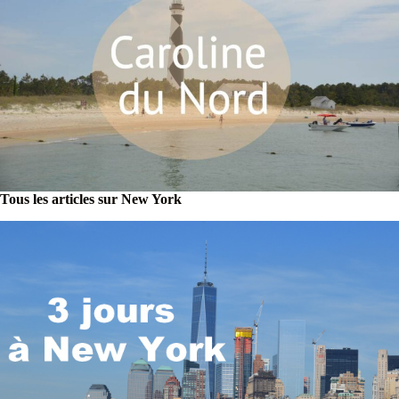
Tous les articles sur New York