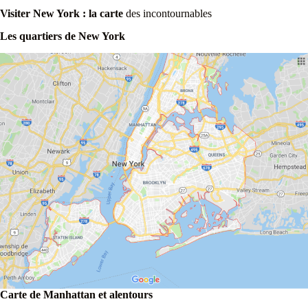
Visiter New York : la carte
des incontournables
Les quartiers de New York
Carte de Manhattan et alentours