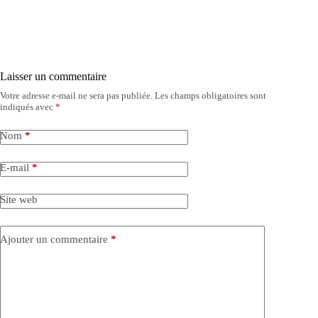
Laisser un commentaire
Votre adresse e-mail ne sera pas publiée.
Les champs obligatoires sont
indiqués avec
*
Nom
*
E-mail
*
Site web
Ajouter un commentaire
*