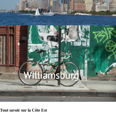
Tout savoir sur la Côte Est