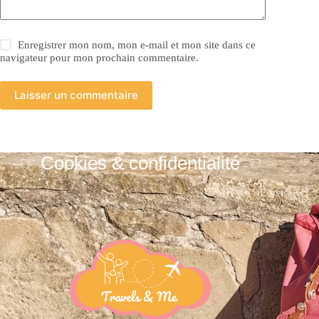
Enregistrer mon nom, mon e-mail et mon site dans ce
navigateur pour mon prochain commentaire.
Laisser un commentaire
☞ Cookies & confidentialité ☜