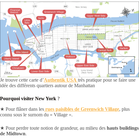
Je trouve cette carte d’
Authentik USA
très pratique pour se faire une
idée des différents quartiers autour de Manhattan
Pourquoi visiter New York
?
★ Pour flâner dans les
rues paisibles de Greenwich Village
, plus
connu sous le surnom du « Village ».
★ Pour perdre toute notion de grandeur, au milieu des
hauts buildings
de Midtown
.