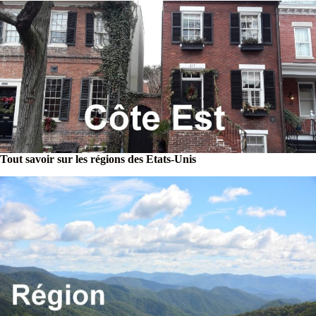
Tout savoir sur les régions des Etats-Unis