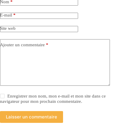
Nom
*
E-mail
*
Site web
Ajouter un commentaire
*
Enregistrer mon nom, mon e-mail et mon site dans ce
navigateur pour mon prochain commentaire.
Laisser un commentaire