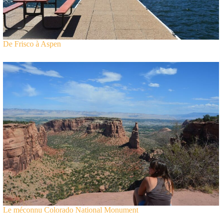
De Frisco à Aspen
Le méconnu Colorado National Monument