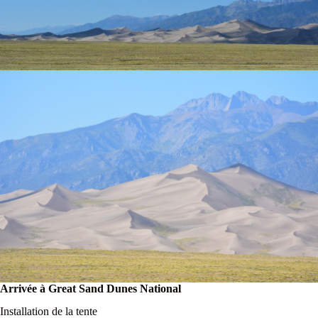
Arrivée à Great Sand Dunes National
Installation de la tente