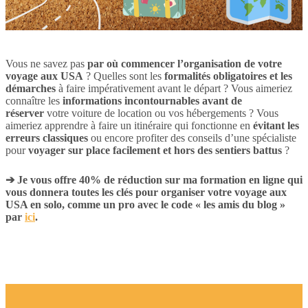
Vous ne savez pas
par où commencer l’organisation de votre
voyage aux USA
? Quelles sont les
formalités obligatoires et les
démarches
à faire impérativement avant le départ ? Vous aimeriez
connaître les
informations incontournables avant de
réserver
votre voiture de location ou vos hébergements ? Vous
aimeriez apprendre à faire un itinéraire qui fonctionne en
évitant les
erreurs classiques
ou encore profiter des conseils d’une spécialiste
pour
voyager sur place facilement et hors des sentiers battus
?
➔ Je vous offre 40% de réduction sur ma formation en ligne qui
vous donnera toutes les clés pour organiser votre voyage aux
USA en solo, comme un pro avec le code « les amis du blog »
par
ici
.