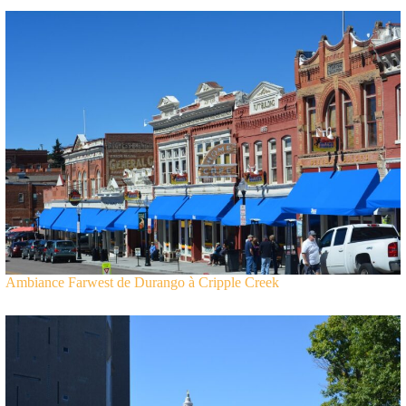
Ambiance Farwest de Durango à Cripple Creek