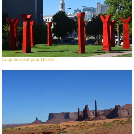
Coup de coeur pour Denver