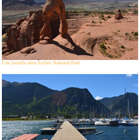
Une journée dans Arches National Park