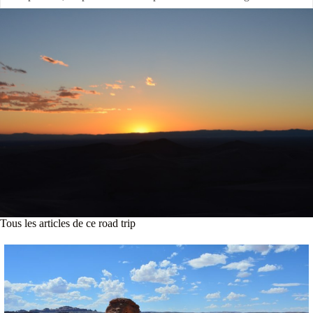
Tous les articles de ce road trip