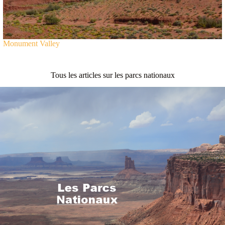
Monument Valley
Tous les articles sur les parcs nationaux