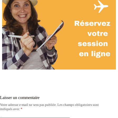
Laisser un commentaire
Votre adresse e-mail ne sera pas publiée.
Les champs obligatoires sont
indiqués avec
*