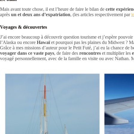
Mais avant toute chose, il est l’heure de faire le bilan de
cette expérien
après
un et deux ans d’expatriation
, (les articles respectivement par
i
Voyages & découvertes
J’ai encore beaucoup à découvrir question tourisme et j’espère pouvoir u
l’Alaska ou encore
Hawaï
et pourquoi pas les plaines du Midwest ? Mai
Grâce à mes missions d’auteur pour le Petit Futé, j’ai eu la chance de 
voyager dans ce vaste pays
, de faire des
rencontres
et multiplier les
voyagé personnellement, avec de la famille en visite ou avec Nathan. M