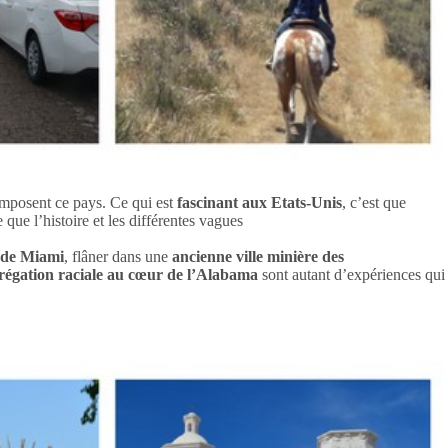
mposent ce pays. Ce qui est
fascinant aux Etats-Unis
, c’est que
que l’histoire et les différentes vagues
n de Miami
, flâner dans une
ancienne ville minière des
régation raciale au cœur de l’Alabama
sont autant d’expériences qui