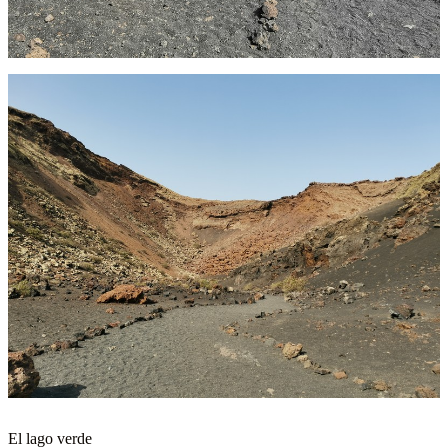
El lago verde