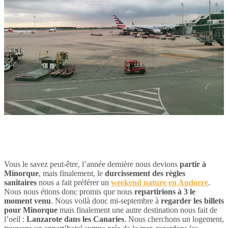
Vous le savez peut-être, l’année dernière nous devions
partir à
Minorque
, mais finalement, le
durcissement des règles
sanitaires
nous a fait préférer un
weekend nature en Andorre
.
Nous nous étions donc promis que nous
repartirions à 3 le
moment venu
. Nous voilà donc mi-septembre à
regarder les billets
pour Minorque
mais finalement une autre destination nous fait de
l’oeil :
Lanzarote dans les Canaries
. Nous cherchons un logement,