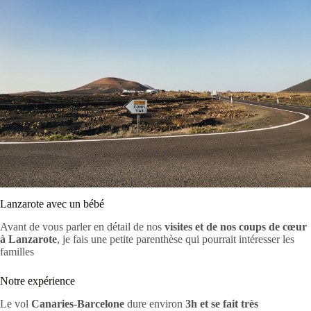
Lanzarote avec un bébé
Avant de vous parler en détail de nos
visites et de nos coups de cœur
à Lanzarote
, je fais une petite parenthèse qui pourrait intéresser les
familles
Notre expérience
Le vol
Canaries-Barcelone
dure environ
3h et se fait très