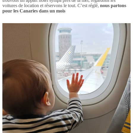
trouvons un appart’hotel sympa près de la mer, regardons les
voitures de location et réservons le tout. C’est réglé,
nous partons
pour les Canaries dans un mois