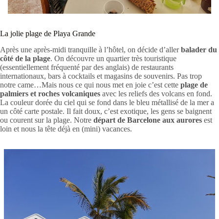
La jolie plage de Playa Grande
Après une après-midi tranquille à l’hôtel, on décide d’aller
balader du
côté de la plage
. On découvre un quartier très touristique
(essentiellement fréquenté par des anglais) de restaurants
internationaux, bars à cocktails et magasins de souvenirs. Pas trop
notre came…Mais nous ce qui nous met en joie c’est cette
plage de
palmiers et roches volcaniques
avec les reliefs des volcans en fond.
La couleur dorée du ciel qui se fond dans le bleu métallisé de la mer a
un côté carte postale. Il fait doux, c’est exotique, les gens se baignent
ou courent sur la plage. Notre
départ de Barcelone aux aurores
est
loin et nous la tête déjà en (mini) vacances.