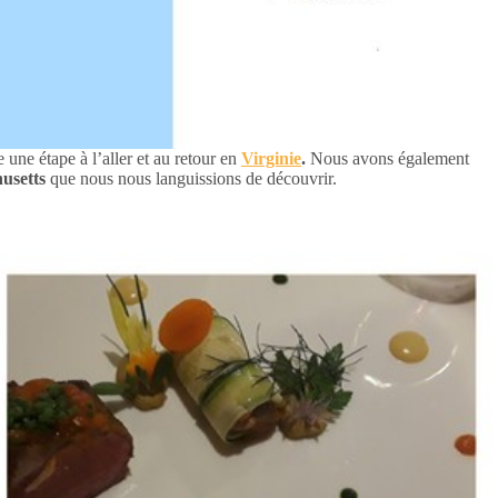
 une étape à l’aller et au retour en
Virginie
.
Nous avons également
husetts
que nous nous languissions de découvrir.