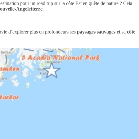
estination pour un road trip sur la côte Est en quête de nature ? Cela
Nouvelle-Angeletterre
.
envie d’explorer plus en profondeurs ses
paysages sauvages et
sa
côte