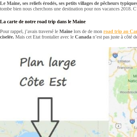
Le Maine, ses reliefs érodés, ses petits villages de pêcheurs typiq
tombe bien nous cherchons une destination pour nos vacances 2018. C’
La carte de notre road trip dans le Maine
Pour rappel, j’avais traversé le
Maine
lors de de mon
road trip au C
ciselée.
Mais cet Etat frontalier avec le
Canada
n’est pas juste à côté