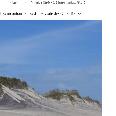
Caroline du Nord
,
côteNC
,
Outerbanks
,
SUD
Les incontournables d’une visite des Outer Banks