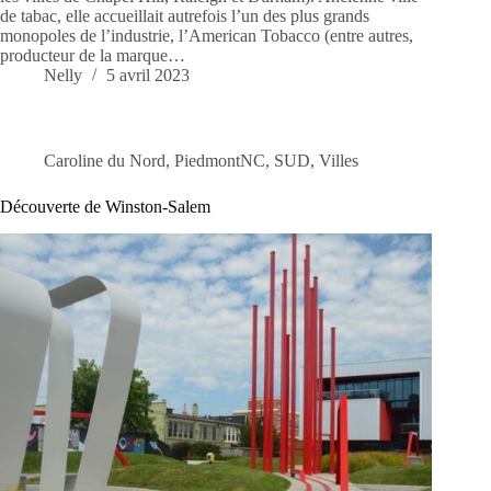
de tabac, elle accueillait autrefois l’un des plus grands
monopoles de l’industrie, l’American Tobacco (entre autres,
producteur de la marque…
Nelly
5 avril 2023
Caroline du Nord
,
PiedmontNC
,
SUD
,
Villes
Découverte de Winston-Salem