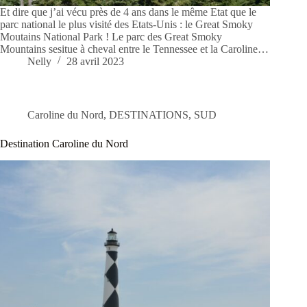
Et dire que j’ai vécu près de 4 ans dans le même Etat que le
parc national le plus visité des Etats-Unis : le Great Smoky
Moutains National Park ! Le parc des Great Smoky
Mountains sesitue à cheval entre le Tennessee et la Caroline…
Nelly
28 avril 2023
Caroline du Nord
,
DESTINATIONS
,
SUD
Destination Caroline du Nord