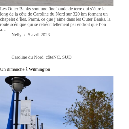
Les Outer Banks sont une fine bande de terre qui s’étire le
long de la côte de Caroline du Nord sur 320 km formant un
chapelet d’îles. Parmi, ce que j’aime dans les Outer Banks, la
route scénique qui se rétrécit tellement par endroit que l’on
a…
Nelly
5 avril 2023
Caroline du Nord
,
côteNC
,
SUD
Un dimanche à Wilmington