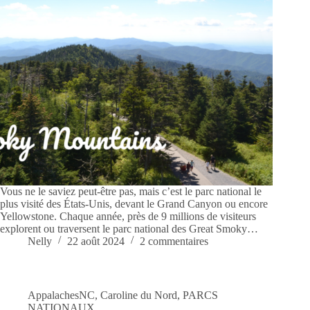
Vous ne le saviez peut-être pas, mais c’est le parc national le
plus visité des États-Unis, devant le Grand Canyon ou encore
Yellowstone. Chaque année, près de 9 millions de visiteurs
explorent ou traversent le parc national des Great Smoky…
Nelly
22 août 2024
2 commentaires
AppalachesNC
,
Caroline du Nord
,
PARCS
NATIONAUX