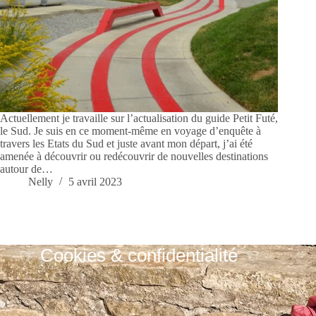
Actuellement je travaille sur l’actualisation du guide Petit Futé,
le Sud. Je suis en ce moment-même en voyage d’enquête à
travers les Etats du Sud et juste avant mon départ, j’ai été
amenée à découvrir ou redécouvrir de nouvelles destinations
autour de…
Nelly
5 avril 2023
☞ Cookies & confidentialité ☜