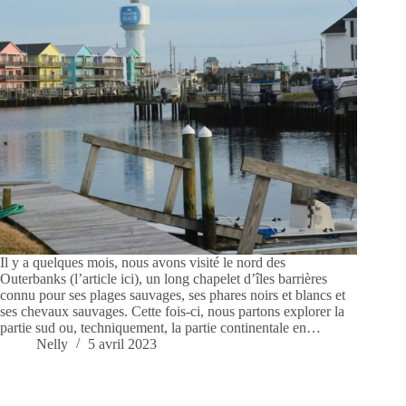
Il y a quelques mois, nous avons visité le nord des
Outerbanks (l’article ici), un long chapelet d’îles barrières
connu pour ses plages sauvages, ses phares noirs et blancs et
ses chevaux sauvages. Cette fois-ci, nous partons explorer la
partie sud ou, techniquement, la partie continentale en…
Nelly
5 avril 2023