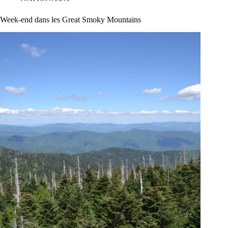
Week-end dans les Great Smoky Mountains