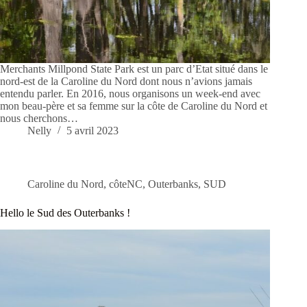
Merchants Millpond State Park est un parc d’Etat situé dans le
nord-est de la Caroline du Nord dont nous n’avions jamais
entendu parler. En 2016, nous organisons un week-end avec
mon beau-père et sa femme sur la côte de Caroline du Nord et
nous cherchons…
Nelly
5 avril 2023
Caroline du Nord
,
côteNC
,
Outerbanks
,
SUD
Hello le Sud des Outerbanks !