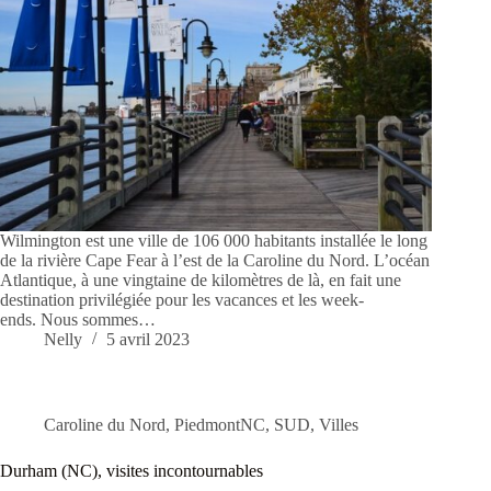
Wilmington est une ville de 106 000 habitants installée le long
de la rivière Cape Fear à l’est de la Caroline du Nord. L’océan
Atlantique, à une vingtaine de kilomètres de là, en fait une
destination privilégiée pour les vacances et les week-
ends. Nous sommes…
Nelly
5 avril 2023
Caroline du Nord
,
PiedmontNC
,
SUD
,
Villes
Durham (NC), visites incontournables