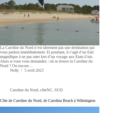
La Caroline du Nord n’est sûrement pas une destination qui
vous parlera immédiatement. Et pourtant, il s’agit d’un Etat
magnifique à ne pas rater lors d’un voyage aux Etats-Unis.
Alors si vous vous demandez : où se trouve la Caroline du
Nord ? Ou encore…
Nelly
5 avril 2023
Caroline du Nord
,
côteNC
,
SUD
Côte de Caroline du Nord, de Carolina Beach à Wilmington