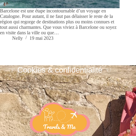
Barcelone est une étape incontournable d’un voyage en
Catalogne. Pour autant, il ne faut pas délaisser le reste de la
région qui regorge de destinations plus ou moins connues et
tout aussi charmantes. Que vous viviez à Barcelone ou soyez
en visite dans la ville ou que…
Nelly
19 mai 2023
☞ Cookies & confidentialité ☜