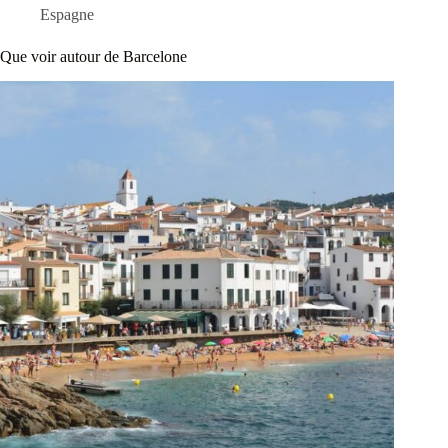
Espagne
Que voir autour de Barcelone