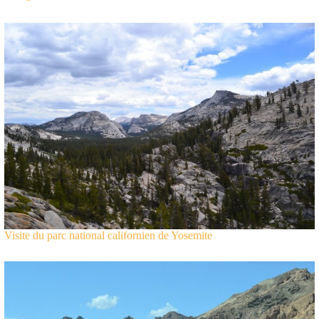
Visite du parc national californien de Yosemite