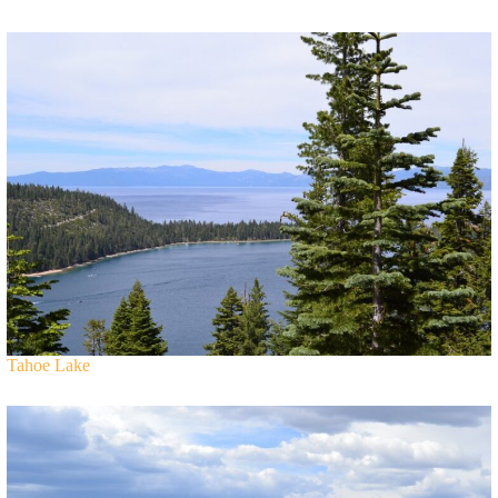
Tahoe Lake