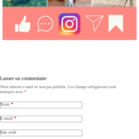
Laisser un commentaire
Votre adresse e-mail ne sera pas publiée.
Les champs obligatoires sont
indiqués avec
*
Nom
*
E-mail
*
Site web