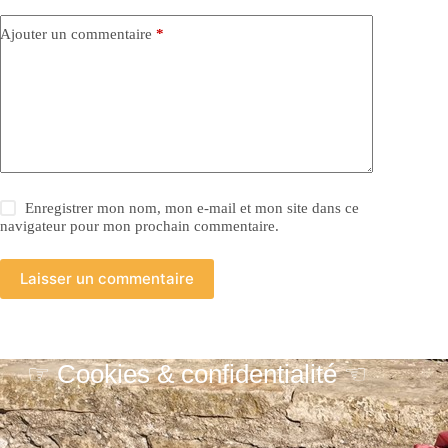
Ajouter un commentaire
*
Enregistrer mon nom, mon e-mail et mon site dans ce
navigateur pour mon prochain commentaire.
Laisser un commentaire
☞ Cookies & confidentialité ☜