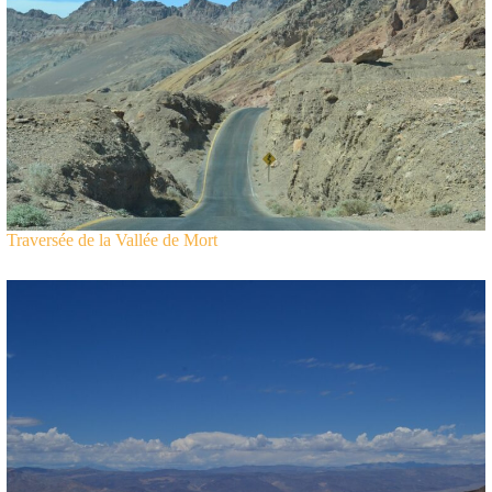
Traversée de la Vallée de Mort