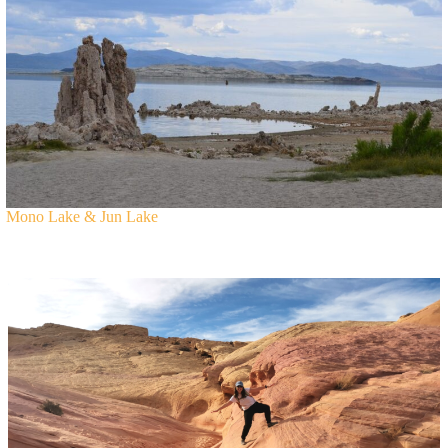
Mono Lake & Jun Lake