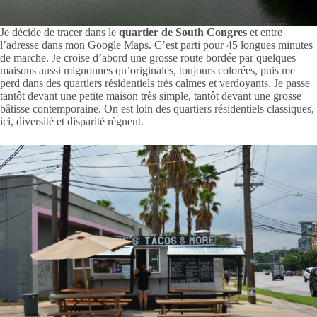
Je décide de tracer dans le
quartier de South Congres
et entre
l’adresse dans mon Google Maps. C’est parti pour 45 longues minutes
de marche. Je croise d’abord une grosse route bordée par quelques
maisons aussi mignonnes qu’originales, toujours colorées, puis me
perd dans des quartiers résidentiels très calmes et verdoyants. Je passe
tantôt devant une petite maison très simple, tantôt devant une grosse
bâtisse contemporaine. On est loin des quartiers résidentiels classiques,
ici, diversité et disparité règnent.