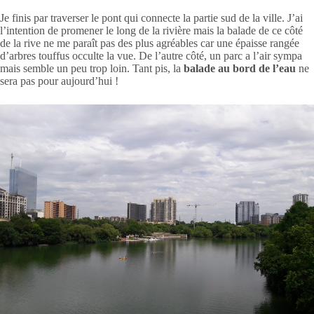
Je finis par traverser le pont qui connecte la partie sud de la ville. J’ai
l’intention de promener le long de la rivière mais la balade de ce côté
de la rive ne me paraît pas des plus agréables car une épaisse rangée
d’arbres touffus occulte la vue. De l’autre côté, un parc a l’air sympa
mais semble un peu trop loin. Tant pis, la
balade au bord de l’eau
ne
sera pas pour aujourd’hui !