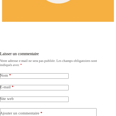
Laisser un commentaire
Votre adresse e-mail ne sera pas publiée.
Les champs obligatoires sont
indiqués avec
*
Nom
*
E-mail
*
Site web
Ajouter un commentaire
*