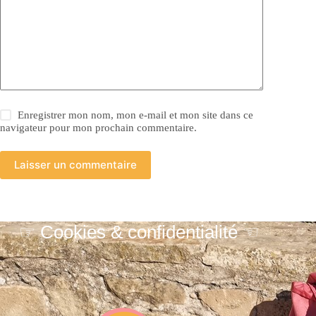
Enregistrer mon nom, mon e-mail et mon site dans ce
navigateur pour mon prochain commentaire.
Laisser un commentaire
☞ Cookies & confidentialité ☜