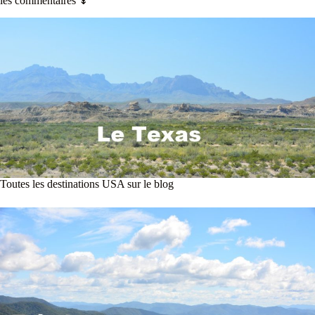
les commentaires ↡
Toutes les destinations USA sur le blog