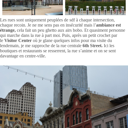
Les rues sont uniquement peuplées de sdf à chaque intersection,
chaque recoin. Je ne me sens pas en insécurité mais l’
ambiance est
étrange,
cela fait un peu ghetto aux airs bobo. Et quasiment personne
qui marche dans la rue à part moi. Puis, après un petit crochet par
le
Visitor Center
où je glane quelques infos pour ma visite du
lendemain, je me rapproche de la rue centrale
6th Street.
Ici les
boutiques et restaurants se resserrent, la rue s’anime et on se sent
davantage en centre-ville.