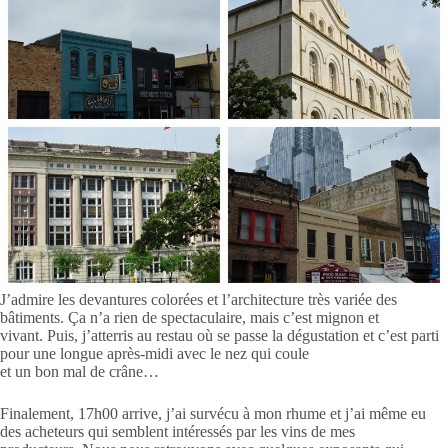
J’admire les devantures colorées et l’architecture très variée des
bâtiments. Ça n’a rien de spectaculaire, mais c’est mignon et
vivant. Puis, j’atterris au restau où se passe la dégustation et c’est parti
pour une longue après-midi avec le nez qui coule
et un bon mal de crâne…
Finalement, 17h00 arrive, j’ai survécu à mon rhume et j’ai même eu
des acheteurs qui semblent intéressés par les vins de mes