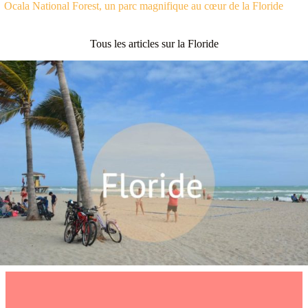
Ocala National Forest, un parc magnifique au cœur de la Floride
Tous les articles sur la Floride