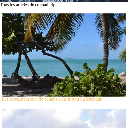
Tous les articles de ce road trip
Les Keys, petit coin de paradis dans le golf du Mexique