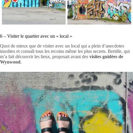
6 – Visiter le quartier avec un « local »
Quoi de mieux que de visiter avec un local qui a plein d’anecdotes
insolites et connaît tous les recoins même les plus secrets. Bertille, qui
m’a fait découvrir les lieux, proposait avant des
visites guidées de
Wynwood
.