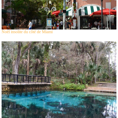
Noël insolite du côté de Miami