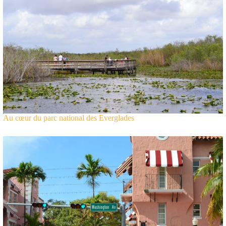
Au cœur du parc national des Everglades