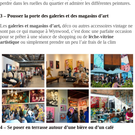
perdre dans les ruelles du quartier et admirer les différentes peintures.
3 – Pousser la porte des galeries et des magasins d’art
Les
galeries et magasins d’art,
déco ou autres accessoires vintage ne
sont pas ce qui manque à Wynwood, c’est donc une parfaite occasion
pour se prêter à une séance de shopping ou de
lèche-vitrine
artistique
ou simplement prendre un peu l’air frais de la clim
4 – Se poser en terrasse autour d’une bière ou d’un café