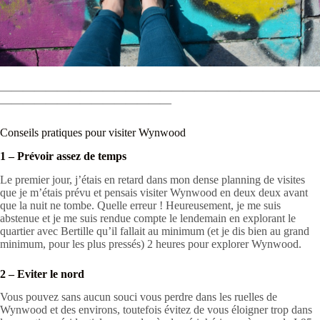
————————————————————————————
———————————————
Conseils pratiques pour visiter Wynwood
1 – Prévoir assez de temps
Le premier jour, j’étais en retard dans mon dense planning de visites
que je m’étais prévu et pensais visiter Wynwood en deux deux avant
que la nuit ne tombe. Quelle erreur ! Heureusement, je me suis
abstenue et je me suis rendue compte le lendemain en explorant le
quartier avec Bertille qu’il fallait au minimum (et je dis bien au grand
minimum, pour les plus pressés) 2 heures pour explorer Wynwood.
2 – Eviter le nord
Vous pouvez sans aucun souci vous perdre dans les ruelles de
Wynwood et des environs, toutefois évitez de vous éloigner trop dans