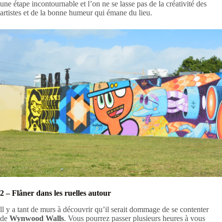
une étape incontournable et l’on ne se lasse pas de la créativité des
artistes et de la bonne humeur qui émane du lieu.
2 – Flâner dans les ruelles autour
ll y a tant de murs à découvrir qu’il serait dommage de se contenter
de
Wynwood Walls
. Vous pourrez passer plusieurs heures à vous