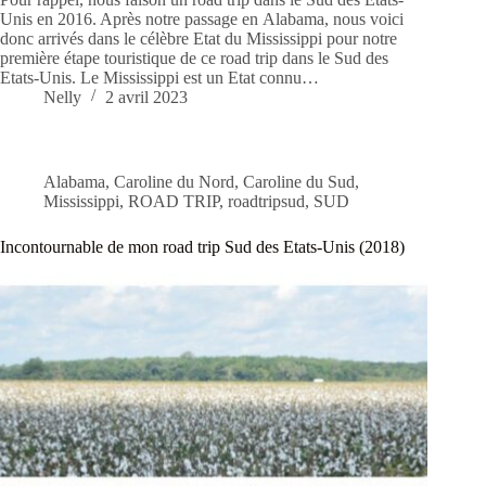
Unis en 2016. Après notre passage en Alabama, nous voici
donc arrivés dans le célèbre Etat du Mississippi pour notre
première étape touristique de ce road trip dans le Sud des
Etats-Unis. Le Mississippi est un Etat connu…
Nelly
2 avril 2023
Alabama
,
Caroline du Nord
,
Caroline du Sud
,
Mississippi
,
ROAD TRIP
,
roadtripsud
,
SUD
Incontournable de mon road trip Sud des Etats-Unis (2018)