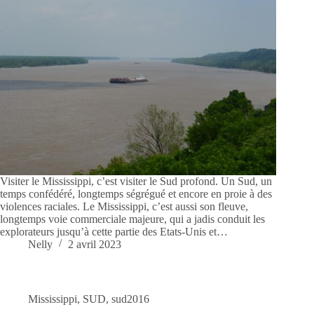
Visiter le Mississippi, c’est visiter le Sud profond. Un Sud, un
temps confédéré, longtemps ségrégué et encore en proie à des
violences raciales. Le Mississippi, c’est aussi son fleuve,
longtemps voie commerciale majeure, qui a jadis conduit les
explorateurs jusqu’à cette partie des Etats-Unis et…
Nelly
2 avril 2023
Mississippi
,
SUD
,
sud2016