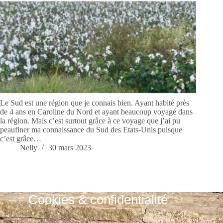
Le Sud est une région que je connais bien. Ayant habité près
de 4 ans en Caroline du Nord et ayant beaucoup voyagé dans
la région. Mais c’est surtout grâce à ce voyage que j’ai pu
peaufiner ma connaissance du Sud des Etats-Unis puisque
c’est grâce…
Nelly
30 mars 2023
☞ Cookies & confidentialité ☜