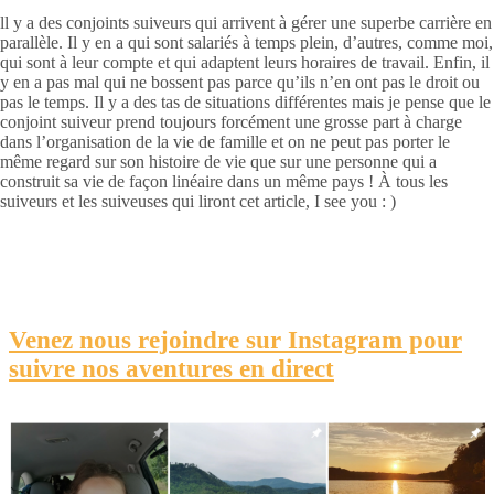
ll y a des conjoints suiveurs qui arrivent à gérer une superbe carrière en
parallèle. Il y en a qui sont salariés à temps plein, d’autres, comme moi,
qui sont à leur compte et qui adaptent leurs horaires de travail. Enfin, il
y en a pas mal qui ne bossent pas parce qu’ils n’en ont pas le droit ou
pas le temps. Il y a des tas de situations différentes mais je pense que le
conjoint suiveur prend toujours forcément une grosse part à charge
dans l’organisation de la vie de famille et on ne peut pas porter le
même regard sur son histoire de vie que sur une personne qui a
construit sa vie de façon linéaire dans un même pays ! À tous les
suiveurs et les suiveuses qui liront cet article, I see you : )
Venez nous rejoindre sur Instagram pour
suivre nos aventures en direct