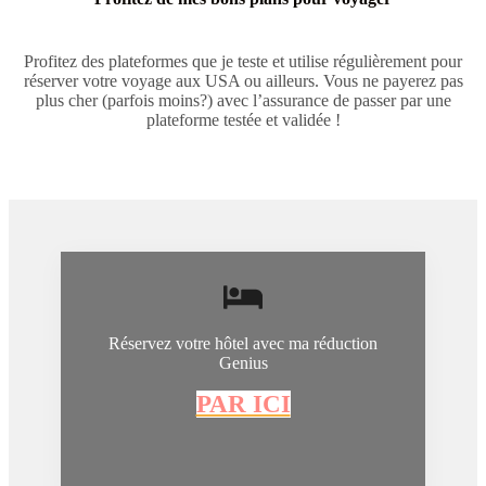
Profitez des plateformes que je teste et utilise régulièrement pour
réserver votre voyage aux USA ou ailleurs. Vous ne payerez pas
plus cher (parfois moins?) avec l’assurance de passer par une
plateforme testée et validée !
Réservez votre hôtel avec ma réduction
Genius
PAR ICI