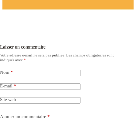
Laisser un commentaire
Votre adresse e-mail ne sera pas publiée.
Les champs obligatoires sont
indiqués avec
*
Nom
*
E-mail
*
Site web
Ajouter un commentaire
*