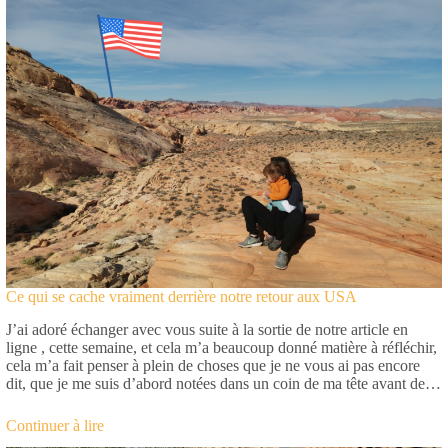
Ce qui se cache vraiment derrière notre retour aux USA
J’ai adoré échanger avec vous suite à la sortie de notre article en
ligne , cette semaine, et cela m’a beaucoup donné matière à réfléchir,
cela m’a fait penser à plein de choses que je ne vous ai pas encore
dit, que je me suis d’abord notées dans un coin de ma tête avant de…
Continuer à lire