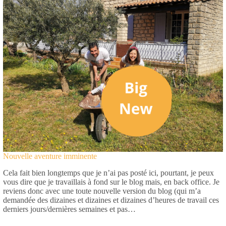
Nouvelle aventure imminente
Cela fait bien longtemps que je n’ai pas posté ici, pourtant, je peux
vous dire que je travaillais à fond sur le blog mais, en back office. Je
reviens donc avec une toute nouvelle version du blog (qui m’a
demandée des dizaines et dizaines et dizaines d’heures de travail ces
derniers jours/dernières semaines et pas…