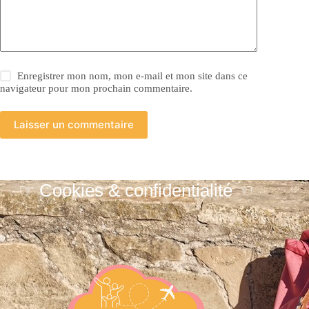
Enregistrer mon nom, mon e-mail et mon site dans ce
navigateur pour mon prochain commentaire.
Laisser un commentaire
☞ Cookies & confidentialité ☜