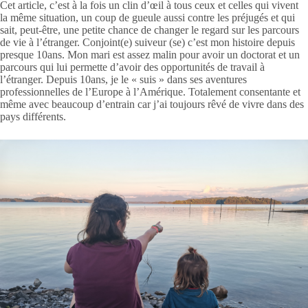
Cet article, c’est à la fois un clin d’œil à tous ceux et celles qui vivent
la même situation, un coup de gueule aussi contre les préjugés et qui
sait, peut-être, une petite chance de changer le regard sur les parcours
de vie à l’étranger. Conjoint(e) suiveur (se) c’est mon histoire depuis
presque 10ans. Mon mari est assez malin pour avoir un doctorat et un
parcours qui lui permette d’avoir des opportunités de travail à
l’étranger. Depuis 10ans, je le « suis » dans ses aventures
professionnelles de l’Europe à l’Amérique. Totalement consentante et
même avec beaucoup d’entrain car j’ai toujours rêvé de vivre dans des
pays différents.