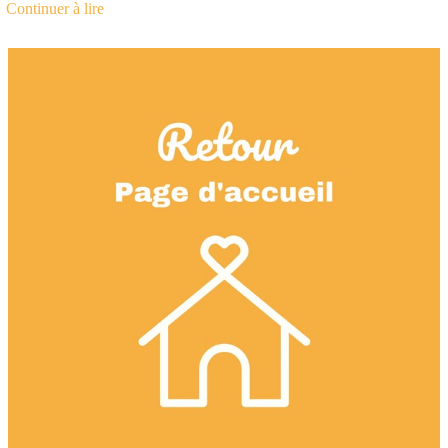
Continuer à lire